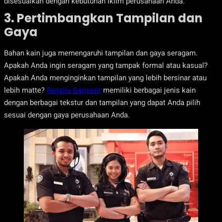
disesuaikan dengan kebutuhan iklim perusahaan Anda.
3. Pertimbangkan Tampilan dan
Gaya
Bahan kain juga memengaruhi tampilan dan gaya seragam.
Apakah Anda ingin seragam yang tampak formal atau kasual?
Apakah Anda menginginkan tampilan yang lebih bersinar atau
lebih matte?
Regalia Garment
memiliki berbagai jenis kain
dengan berbagai tekstur dan tampilan yang dapat Anda pilih
sesuai dengan gaya perusahaan Anda.