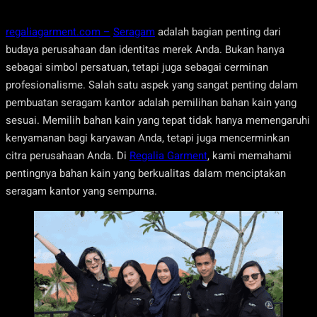
regaliagarment.com –
Seragam
adalah bagian penting dari
budaya perusahaan dan identitas merek Anda. Bukan hanya
sebagai simbol persatuan, tetapi juga sebagai cerminan
profesionalisme. Salah satu aspek yang sangat penting dalam
pembuatan seragam kantor adalah pemilihan bahan kain yang
sesuai. Memilih bahan kain yang tepat tidak hanya memengaruhi
kenyamanan bagi karyawan Anda, tetapi juga mencerminkan
citra perusahaan Anda. Di
Regalia Garment
, kami memahami
pentingnya bahan kain yang berkualitas dalam menciptakan
seragam kantor yang sempurna.