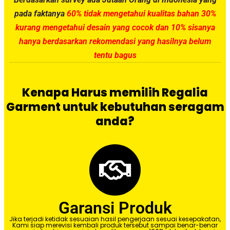
pada faktanya
60% tidak mengetahui kualitas bahan 30%
kurang mengetahui desain yang cocok dan 10% sisanya
hanya berdasarkan rekomendasi yang hasilnya belum
tentu bagus
Kenapa Harus memilih Regalia
Garment untuk kebutuhan seragam
anda?
Garansi Produk
Jika terjadi ketidak sesuaian hasil pengerjaan sesuai kesepakatan,
Kami siap merevisi kembali produk tersebut sampai benar-benar