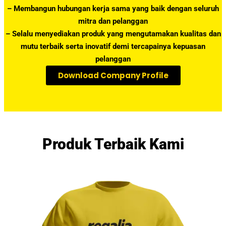
– Membangun hubungan kerja sama yang baik dengan seluruh
mitra dan pelanggan
– Selalu menyediakan produk yang mengutamakan kualitas dan
mutu terbaik serta inovatif demi tercapainya kepuasan
pelanggan
Download Company Profile
Produk Terbaik Kami