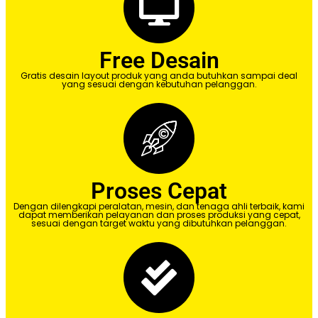
Free Desain
Gratis desain layout produk yang anda butuhkan sampai deal
yang sesuai dengan kebutuhan pelanggan.
Proses Cepat
Dengan dilengkapi peralatan, mesin, dan tenaga ahli terbaik, kami
dapat memberikan pelayanan dan proses produksi yang cepat,
sesuai dengan target waktu yang dibutuhkan pelanggan.