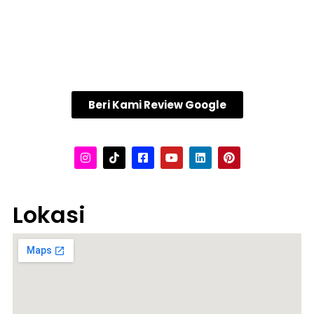
Beri Kami Review Google
Lokasi