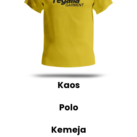
Kaos
Polo
Kemeja