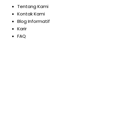
Tentang Kami
Kontak Kami
Blog Informatif
Karir
FAQ