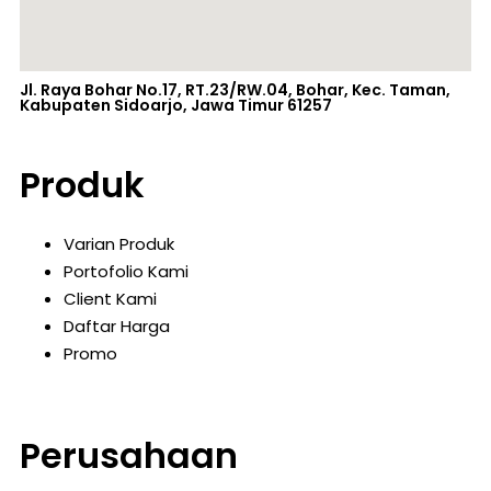
Jl. Raya Bohar No.17, RT.23/RW.04, Bohar, Kec. Taman,
Kabupaten Sidoarjo, Jawa Timur 61257
Produk
Varian Produk
Portofolio Kami
Client Kami
Daftar Harga
Promo
Perusahaan