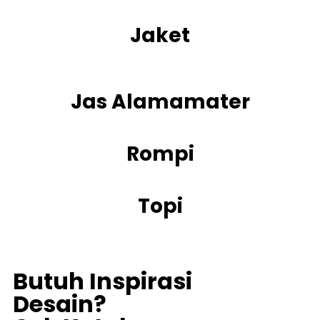
Jaket
Jas Alamamater
Rompi
Topi
Butuh Inspirasi
Desain?