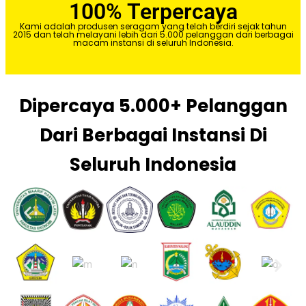
100% Terpercaya
Kami adalah produsen seragam yang telah berdiri sejak tahun
2015 dan telah melayani lebih dari 5.000 pelanggan dari berbagai
macam instansi di seluruh Indonesia.
Dipercaya 5.000+ Pelanggan
Dari Berbagai Instansi Di
Seluruh Indonesia