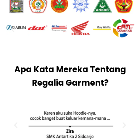
Apa Kata Mereka Tentang
Regalia Garment?