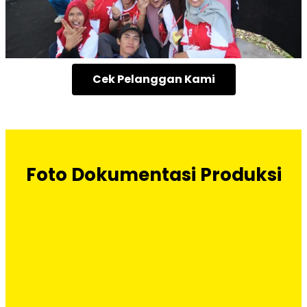
Cek Pelanggan Kami
Foto Dokumentasi Produksi