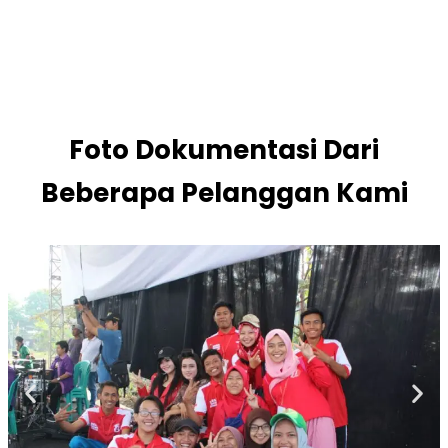
Foto Dokumentasi Dari
Beberapa Pelanggan Kami