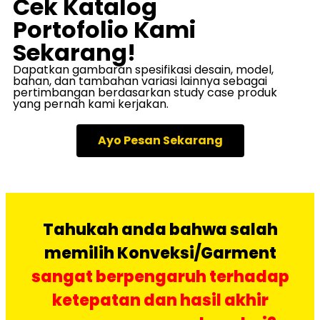
Cek Katalog
Portofolio Kami
Sekarang!
Dapatkan gambaran spesifikasi desain, model,
bahan, dan tambahan variasi lainnya sebagai
pertimbangan berdasarkan study case produk
yang pernah kami kerjakan.
Ayo Pesan Sekarang
Tahukah anda bahwa salah
memilih Konveksi/Garment
sangat berpengaruh terhadap
ketepatan dan hasil akhir