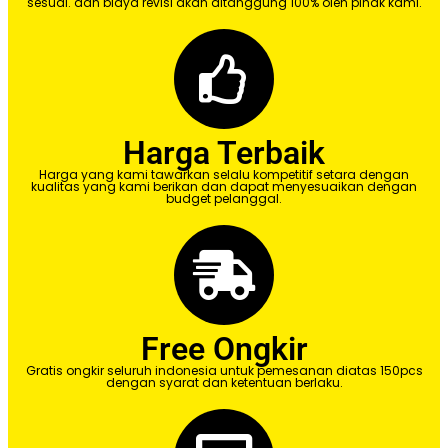
sesuai. dan biaya revisi akan ditanggung 100% oleh pihak kami.
Harga Terbaik
Harga yang kami tawarkan selalu kompetitif setara dengan
kualitas yang kami berikan dan dapat menyesuaikan dengan
budget pelanggal.
Free Ongkir
Gratis ongkir seluruh indonesia untuk pemesanan diatas 150pcs
dengan syarat dan ketentuan berlaku.